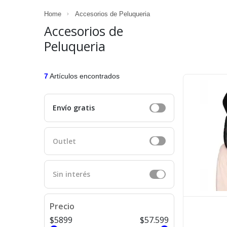
Home
Accesorios de Peluqueria
Accesorios de
Peluqueria
7
Artículos encontrados
Envío gratis
Outlet
Sin interés
Precio
$5899
$57.599