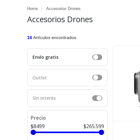
Home
Accesorios Drones
Accesorios Drones
16
Artículos encontrados
Envío gratis
Outlet
Sin interés
Precio
$8499
$265.599