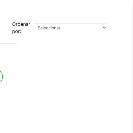
Ordenar
por: