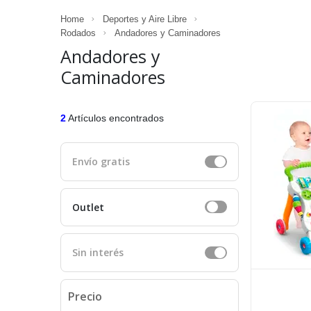
Home
Deportes y Aire Libre
Rodados
Andadores y Caminadores
Andadores y
Caminadores
2
Artículos encontrados
Envío gratis
Outlet
Sin interés
Precio