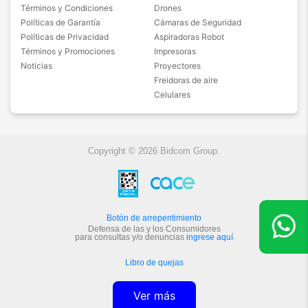
Términos y Condiciones
Drones
Políticas de Garantía
Cámaras de Seguridad
Políticas de Privacidad
Aspiradoras Robot
Términos y Promociones
Impresoras
Noticias
Proyectores
Freidoras de aire
Celulares
Copyright © 2026 Bidcom Group.
Botón de arrepentimiento
Defensa de las y los Consumidores
para consultas y/o denuncias
ingrese aquí
Libro de quejas
Ver más