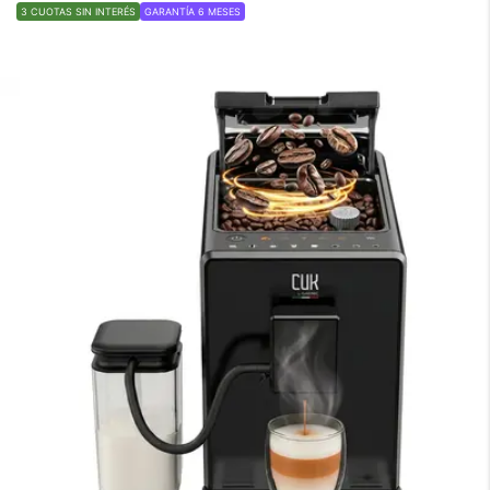
3 CUOTAS SIN INTERÉS
GARANTÍA 6 MESES