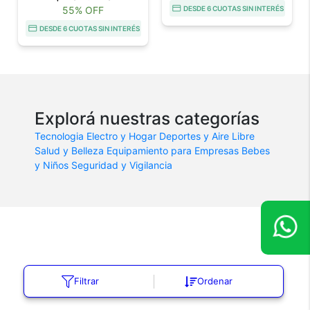
55% OFF
DESDE 6 CUOTAS SIN INTERÉS
DESDE 6 CUOTAS SIN INTERÉS
Explorá nuestras categorías
Tecnologia
Electro y Hogar
Deportes y Aire Libre
Salud y Belleza
Equipamiento para Empresas
Bebes
y Niños
Seguridad y Vigilancia
Filtrar
Ordenar