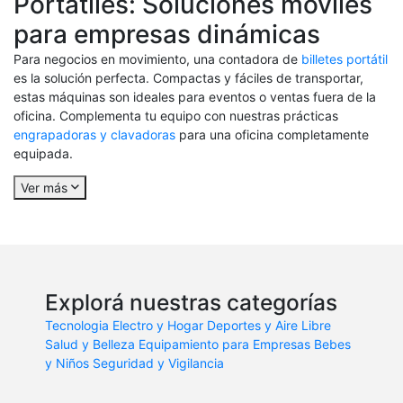
Portátiles: Soluciones móviles
para empresas dinámicas
Para negocios en movimiento, una contadora de
billetes portátil
es la solución perfecta. Compactas y fáciles de transportar,
estas máquinas son ideales para eventos o ventas fuera de la
oficina. Complementa tu equipo con nuestras prácticas
engrapadoras y clavadoras
para una oficina completamente
equipada.
Ver más
Explorá nuestras categorías
Tecnologia
Electro y Hogar
Deportes y Aire Libre
Salud y Belleza
Equipamiento para Empresas
Bebes
y Niños
Seguridad y Vigilancia