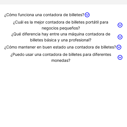
¿Cómo funciona una contadora de billetes?
¿Cuál es la mejor contadora de billetes portátil para
negocios pequeños?
¿Qué diferencia hay entre una máquina contadora de
billetes básica y una profesional?
¿Cómo mantener en buen estado una contadora de billetes?
¿Puedo usar una contadora de billetes para diferentes
monedas?