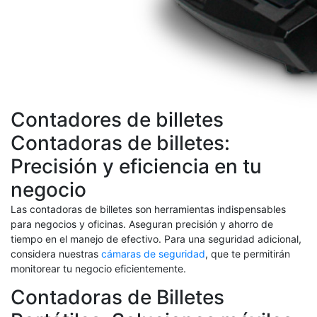
Contadores de billetes
Contadoras de billetes:
Precisión y eficiencia en tu
negocio
Las contadoras de billetes son herramientas indispensables
para negocios y oficinas. Aseguran precisión y ahorro de
tiempo en el manejo de efectivo. Para una seguridad adicional,
considera nuestras
cámaras de seguridad
, que te permitirán
monitorear tu negocio eficientemente.
Contadoras de Billetes