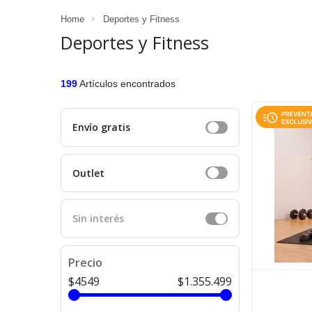
Home
Deportes y Fitness
Deportes y Fitness
199
Artículos encontrados
Envío gratis
Outlet
Sin interés
Precio
$4549
$1.355.499