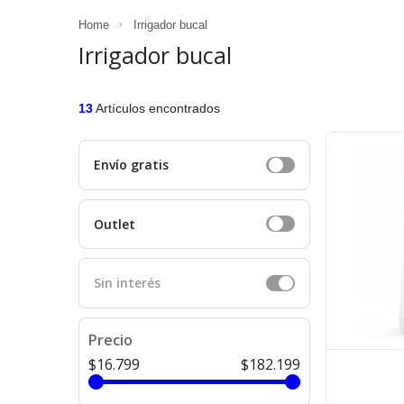
Home
Irrigador bucal
Irrigador bucal
13
Artículos encontrados
Envío gratis
Outlet
Sin interés
Precio
$16.799
$182.199