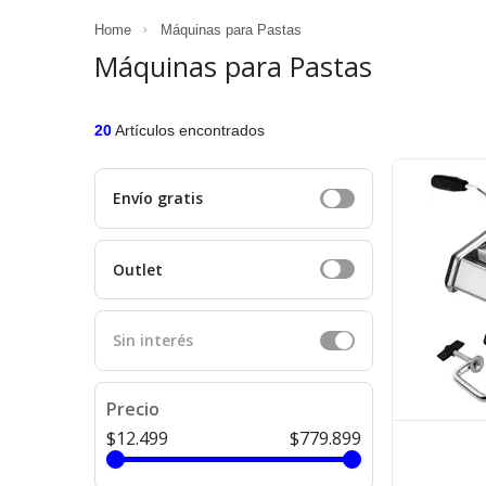
Home
Máquinas para Pastas
Máquinas para Pastas
20
Artículos encontrados
Envío gratis
Outlet
Sin interés
Precio
$12.499
$779.899