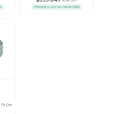
45% OFF
ÉS
DESDE 6 CUOTAS SIN INTERÉS
1 15 Cm