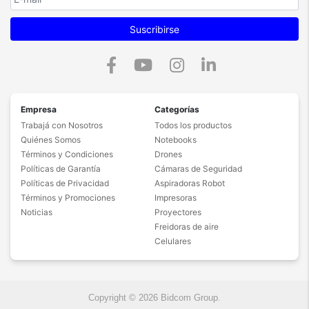
Suscribirse
Empresa
Categorías
Trabajá con Nosotros
Todos los productos
Quiénes Somos
Notebooks
Términos y Condiciones
Drones
Políticas de Garantía
Cámaras de Seguridad
Políticas de Privacidad
Aspiradoras Robot
Términos y Promociones
Impresoras
Noticias
Proyectores
Freidoras de aire
Celulares
Copyright © 2026 Bidcom Group.