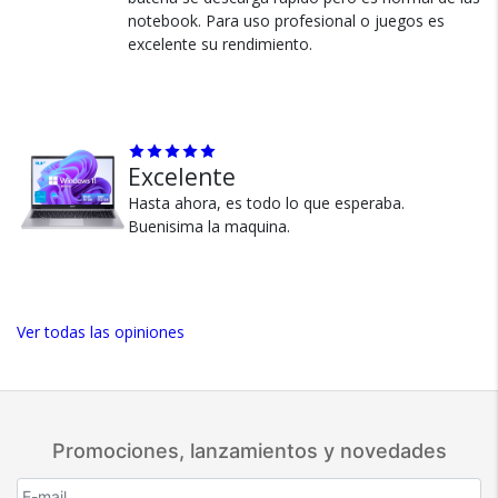
notebook. Para uso profesional o juegos es
Garantía oficial y directa con
excelente su rendimiento.
nosotros.
Excelente
Hasta ahora, es todo lo que esperaba.
Buenisima la maquina.
Ver todas las opiniones
Promociones, lanzamientos y novedades