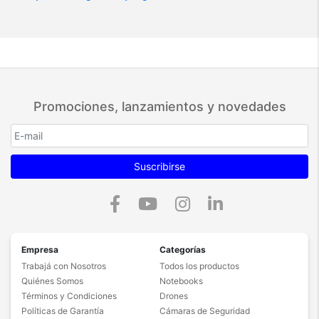
Promociones, lanzamientos y novedades
Suscribirse
Empresa
Categorías
Trabajá con Nosotros
Todos los productos
Quiénes Somos
Notebooks
Términos y Condiciones
Drones
Políticas de Garantía
Cámaras de Seguridad