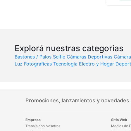
Explorá nuestras categorías
Bastones / Palos Selfie
Cámaras Deportivas
Cámara
Luz Fotograficas
Tecnologia
Electro y Hogar
Deport
Promociones, lanzamientos y novedades
Empresa
Sitio Web
Trabajá con Nosotros
Medios de E