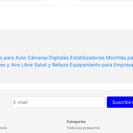
s para Auto
Cámaras Digitales
Estabilizadores
Mochilas p
es y Aire Libre
Salud y Belleza
Equipamiento para Empres
Suscribir
Categorías
nvío
Todos los productos