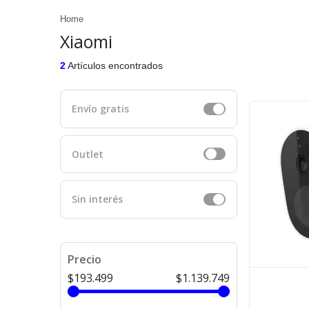
Home
Xiaomi
2
Artículos encontrados
Envío gratis
Outlet
Sin interés
Precio
$193.499
$1.139.749