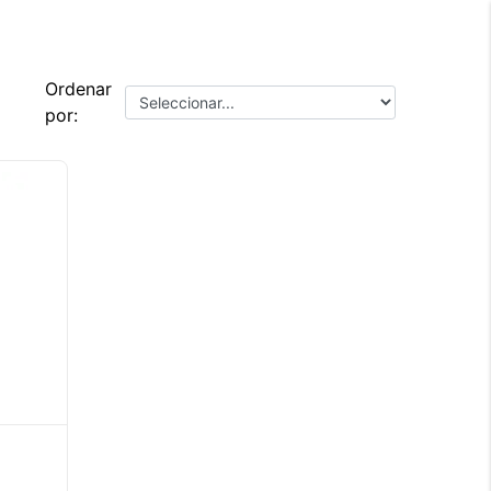
Ordenar
por: