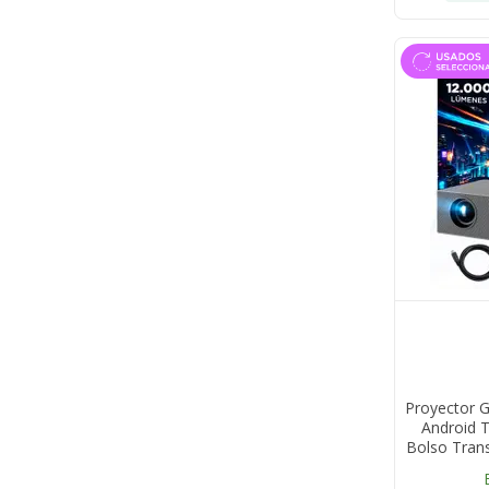
Proyector 
Android 
Bolso Tran