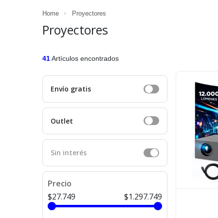
Home
Proyectores
Proyectores
41
Artículos encontrados
Envío gratis
Outlet
Sin interés
Precio
$27.749
$1.297.749