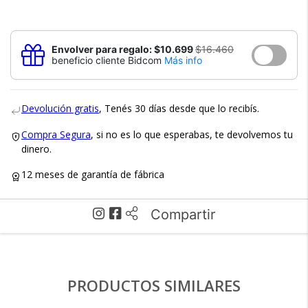
Envolver para regalo: $10.699
$16.460
beneficio cliente Bidcom
Más info
Devolución gratis
, Tenés 30 días desde que lo recibís.
Compra Segura
, si no es lo que esperabas, te devolvemos tu
dinero.
12 meses de garantía de fábrica
×
Medios de Pago
Compartir
PRODUCTOS SIMILARES