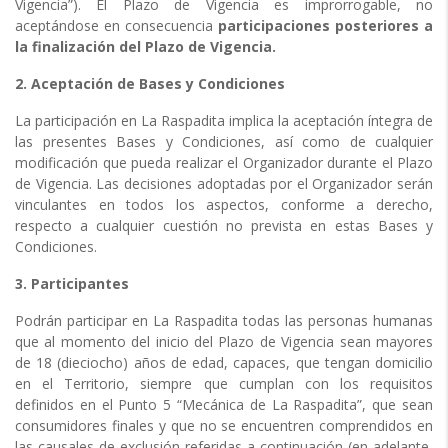
Vigencia”). El Plazo de Vigencia es improrrogable, no
aceptándose en consecuencia
participaciones posteriores a
la finalización del Plazo de Vigencia.
2. Aceptación de Bases y Condiciones
La participación en La Raspadita implica la aceptación íntegra de
las presentes Bases y Condiciones, así como de cualquier
modificación que pueda realizar el Organizador durante el Plazo
de Vigencia. Las decisiones adoptadas por el Organizador serán
vinculantes en todos los aspectos, conforme a derecho,
respecto a cualquier cuestión no prevista en estas Bases y
Condiciones.
3. Participantes
Podrán participar en La Raspadita todas las personas humanas
que al momento del inicio del Plazo de Vigencia sean mayores
de 18 (dieciocho) años de edad, capaces, que tengan domicilio
en el Territorio, siempre que cumplan con los requisitos
definidos en el Punto 5 “Mecánica de La Raspadita”, que sean
consumidores finales y que no se encuentren comprendidos en
las causales de exclusión referidas a continuación (en adelante,