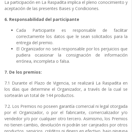
La participación en La Raspadita implica el pleno conocimiento y
aceptación de las presentes Bases y Condiciones.
6. Responsabilidad del participante
Cada Participante es responsable de facilitar
correctamente los datos que le sean solicitados para la
entrega del premio.
El Organizador no será responsable por los perjuicios que
pudiera ocasionar la consignación de información
errónea, incompleta o falsa.
7. De los premios:
7.1 Durante el Plazo de Vigencia, se realizará La Raspadita en
los días que determine el Organizador, a través de la cual se
sortearán un total de 144 productos.
7.2. Los Premios no poseen garantía comercial ni legal otorgada
por el Organizador, o por el fabricante, comercializador y/o
vendedor y/o por cualquier otro tercero. Asimismo, los Premios
no tienen cambio, devolución ni podrán ser canjeados por otros
productos, servicios, créditos ni dinero en efectivo, bajo ninguna