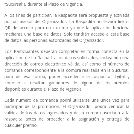
“Sucursal”), durante el Plazo de Vigencia.
A los fines de participar, la Raspadita será propuesta y activada
por un asesor del Organizador. La Raspadita no llevará link ni
QR de acceso para un externo ya que la aplicación funciona
mediante una base de datos. Solo tendrán acceso a esta base
de datos las personas autorizadas del Organizador.
Los Participantes deberán completar en forma correcta en la
aplicación de La Raspadita los datos solicitados, incluyendo una
dirección de correo electrónico válida, así como el número de
comanda correspondiente a la compra realizada en la Sucursal,
para de esa forma, poder acceder a la raspadita digital y
conocer si resultan ganadores de alguno de los premios
disponibles durante el Plazo de Vigencia.
Cada número de comanda podrá utilizarse una única vez para
participar de la promoción. El Organizador podrá verificar la
validez de los datos ingresados y de la compra asociada a la
raspadita antes de proceder a la asignación y entrega de
cualquier premio.