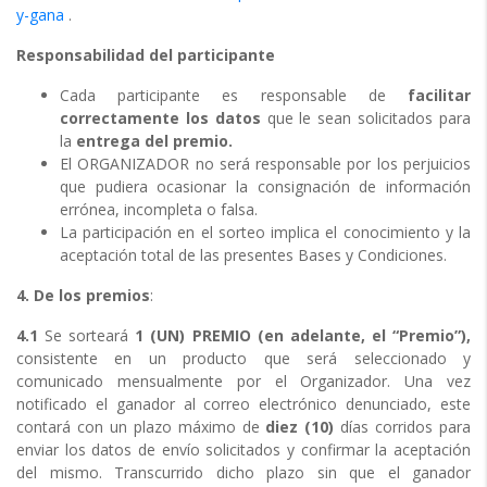
y-gana
.
Responsabilidad del participante
Cada participante es responsable de
facilitar
correctamente los datos
que le sean solicitados para
la
entrega del premio.
El ORGANIZADOR no será responsable por los perjuicios
que pudiera ocasionar la consignación de información
errónea, incompleta o falsa.
La participación en el sorteo implica el conocimiento y la
aceptación total de las presentes Bases y Condiciones.
4. De los premios
:
4.1
Se sorteará
1 (UN) PREMIO (en adelante, el “Premio”),
consistente en un producto que será seleccionado y
comunicado mensualmente por el Organizador. Una vez
notificado el ganador al correo electrónico denunciado, este
contará con un plazo máximo de
diez (10)
días corridos para
enviar los datos de envío solicitados y confirmar la aceptación
del mismo. Transcurrido dicho plazo sin que el ganador