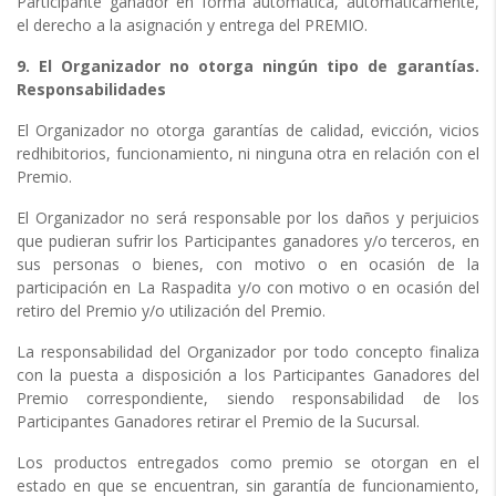
Participante ganador en forma automática, automáticamente,
el derecho a la asignación y entrega del PREMIO.
9. El Organizador no otorga ningún tipo de garantías.
Responsabilidades
El Organizador no otorga garantías de calidad, evicción, vicios
redhibitorios, funcionamiento, ni ninguna otra en relación con el
Premio.
El Organizador no será responsable por los daños y perjuicios
que pudieran sufrir los Participantes ganadores y/o terceros, en
sus personas o bienes, con motivo o en ocasión de la
participación en La Raspadita y/o con motivo o en ocasión del
retiro del Premio y/o utilización del Premio.
La responsabilidad del Organizador por todo concepto finaliza
con la puesta a disposición a los Participantes Ganadores del
Premio correspondiente, siendo responsabilidad de los
Participantes Ganadores retirar el Premio de la Sucursal.
Los productos entregados como premio se otorgan en el
estado en que se encuentran, sin garantía de funcionamiento,