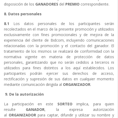
disposición de los
GANADORES
del
PREMIO
correspondiente.
8. Datos personales
8.1
Los datos personales de los participantes serán
recolectados en el marco de la presente promoción y utilizados
exclusivamente con fines promocionales y de mejora de la
experiencia del cliente de Bidcom, incluyendo comunicaciones
relacionadas con la promoción y el contacto del ganador. El
tratamiento de los mismos se realizará de conformidad con la
normativa vigente en materia de protección de datos
personales, garantizando que no serán cedidos a terceros ni
utilizados para fines distintos a los aquí establecidos. Los
participantes podrán ejercer sus derechos de acceso,
rectificación y supresión de sus datos en cualquier momento
mediante comunicación dirigida al
ORGANIZADOR
.
9. De la autorización
La participación en este
SORTEO
implica, para quien
resulte
GANADOR
, la expresa autorización
al
ORGANIZADOR
para captar, difundir y utilizar su nombre y