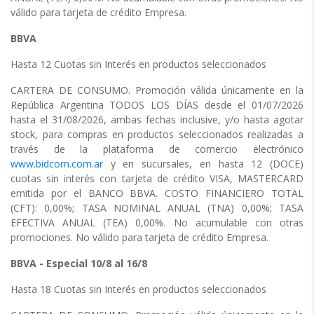
válido para tarjeta de crédito Empresa.
BBVA
Hasta 12 Cuotas sin Interés en productos seleccionados
CARTERA DE CONSUMO. Promoción válida únicamente en la
República Argentina TODOS LOS DÍAS desde el 01/07/2026
hasta el 31/08/2026, ambas fechas inclusive, y/o hasta agotar
stock, para compras en productos seleccionados realizadas a
través de la plataforma de comercio electrónico
www.bidcom.com.ar
y en sucursales, en hasta 12 (DOCE)
cuotas sin interés con tarjeta de crédito VISA, MASTERCARD
emitida por el BANCO BBVA. COSTO FINANCIERO TOTAL
(CFT): 0,00%; TASA NOMINAL ANUAL (TNA) 0,00%; TASA
EFECTIVA ANUAL (TEA) 0,00%. No acumulable con otras
promociones. No válido para tarjeta de crédito Empresa.
BBVA - Especial 10/8 al 16/8
Hasta 18 Cuotas sin Interés en productos seleccionados