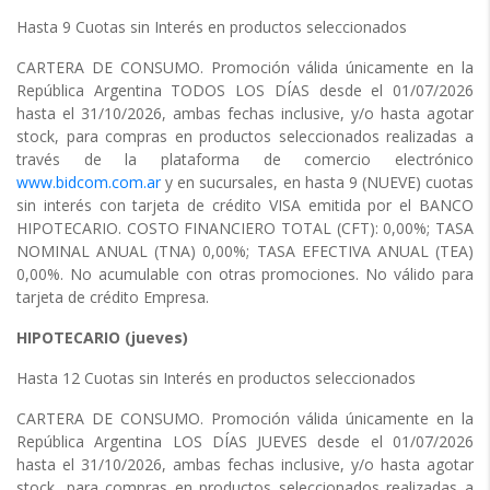
Hasta 9 Cuotas sin Interés en productos seleccionados
CARTERA DE CONSUMO. Promoción válida únicamente en la
República Argentina TODOS LOS DÍAS desde el 01/07/2026
hasta el 31/10/2026, ambas fechas inclusive, y/o hasta agotar
stock, para compras en productos seleccionados realizadas a
través de la plataforma de comercio electrónico
www.bidcom.com.ar
y en sucursales, en hasta 9 (NUEVE) cuotas
sin interés con tarjeta de crédito VISA emitida por el BANCO
HIPOTECARIO. COSTO FINANCIERO TOTAL (CFT): 0,00%; TASA
NOMINAL ANUAL (TNA) 0,00%; TASA EFECTIVA ANUAL (TEA)
0,00%. No acumulable con otras promociones. No válido para
tarjeta de crédito Empresa.
HIPOTECARIO (jueves)
Hasta 12 Cuotas sin Interés en productos seleccionados
CARTERA DE CONSUMO. Promoción válida únicamente en la
República Argentina LOS DÍAS JUEVES desde el 01/07/2026
hasta el 31/10/2026, ambas fechas inclusive, y/o hasta agotar
stock, para compras en productos seleccionados realizadas a