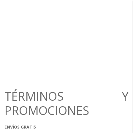
TÉRMINOS Y
PROMOCIONES
ENVÍOS GRATIS