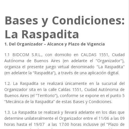
Bases y Condiciones:
La Raspadita
1. Del Organizador – Alcance y Plazo de Vigencia
1.1 BIDCOM S.R.L., con domicilio en CALDAS 1551, Ciudad
Autónoma de Buenos Aires (en adelante el "Organizador"),
organiza el presente juego virtual denominado "La Raspadita"
(en adelante la “Raspadita”), a través de una aplicación digital.
1.2. La Raspadita se realizará únicamente en la sucursal del
Organizador sita en la calle Caldas 1551, Ciudad Autónoma de
Buenos Aires (el “Territorio”), conforme se expone en el punto 5
“Mecánica de la Raspadita” de estas Bases y Condiciones.
1.3. La Raspadita se realizará y llevará adelante en los días que
determine unilateralmente el Organizador entre el 11/06 a las 09
horas hasta el 19/07 a las 17.00 horas inclusive (el “Plazo de