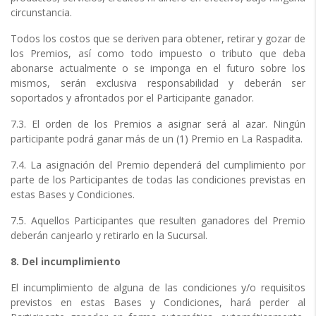
circunstancia.
Todos los costos que se deriven para obtener, retirar y gozar de
los Premios, así como todo impuesto o tributo que deba
abonarse actualmente o se imponga en el futuro sobre los
mismos, serán exclusiva responsabilidad y deberán ser
soportados y afrontados por el Participante ganador.
7.3. El orden de los Premios a asignar será al azar. Ningún
participante podrá ganar más de un (1) Premio en La Raspadita.
7.4. La asignación del Premio dependerá del cumplimiento por
parte de los Participantes de todas las condiciones previstas en
estas Bases y Condiciones.
7.5. Aquellos Participantes que resulten ganadores del Premio
deberán canjearlo y retirarlo en la Sucursal.
8. Del incumplimiento
El incumplimiento de alguna de las condiciones y/o requisitos
previstos en estas Bases y Condiciones, hará perder al