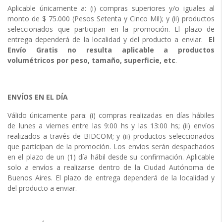
Aplicable únicamente a: (i) compras superiores y/o iguales al
monto de $ 75.000 (Pesos Setenta y Cinco Mil); y (ii) productos
seleccionados que participan en la promoción. El plazo de
entrega dependerá de la localidad y del producto a enviar.
El
Envío Gratis no resulta aplicable a productos
volumétricos por peso, tamaño, superficie, etc
.
ENVÍOS EN EL DÍA
Válido únicamente para: (i) compras realizadas en días hábiles
de lunes a viernes entre las 9:00 hs y las 13:00 hs; (ii) envíos
realizados a través de BIDCOM; y (ii) productos seleccionados
que participan de la promoción. Los envíos serán despachados
en el plazo de un (1) día hábil desde su confirmación. Aplicable
solo a envíos a realizarse dentro de la Ciudad Autónoma de
Buenos Aires. El plazo de entrega dependerá de la localidad y
del producto a enviar.