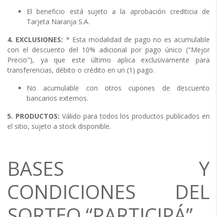
El beneficio está sujeto a la aprobación crediticia de
Tarjeta Naranja S.A.
4. EXCLUSIONES:
* Esta modalidad de pago no es acumulable
con el descuento del 10% adicional por pago único ("Mejor
Precio"), ya que este último aplica exclusivamente para
transferencias, débito o crédito en un (1) pago.
No acumulable con otros cupones de descuento
bancarios externos.
5. PRODUCTOS:
Válido para todos los productos publicados en
el sitio, sujeto a stock disponible.
BASES Y
CONDICIONES DEL
SORTEO “PARTICIPÁ”