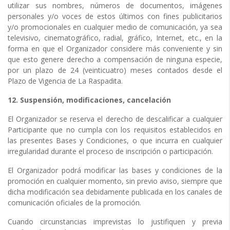
utilizar sus nombres, números de documentos, imágenes
personales y/o voces de estos últimos con fines publicitarios
y/o promocionales en cualquier medio de comunicación, ya sea
televisivo, cinematográfico, radial, gráfico, Internet, etc., en la
forma en que el Organizador considere más conveniente y sin
que esto genere derecho a compensación de ninguna especie,
por un plazo de 24 (veinticuatro) meses contados desde el
Plazo de Vigencia de La Raspadita.
12. Suspensión, modificaciones, cancelación
El Organizador se reserva el derecho de descalificar a cualquier
Participante que no cumpla con los requisitos establecidos en
las presentes Bases y Condiciones, o que incurra en cualquier
irregularidad durante el proceso de inscripción o participación.
El Organizador podrá modificar las bases y condiciones de la
promoción en cualquier momento, sin previo aviso, siempre que
dicha modificación sea debidamente publicada en los canales de
comunicación oficiales de la promoción.
Cuando circunstancias imprevistas lo justifiquen y previa