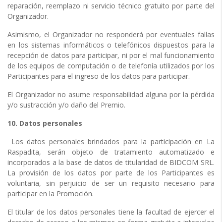
reparación, reemplazo ni servicio técnico gratuito por parte del
Organizador.
Asimismo, el Organizador no responderá por eventuales fallas
en los sistemas informáticos o telefónicos dispuestos para la
recepción de datos para participar, ni por el mal funcionamiento
de los equipos de computación o de telefonía utilizados por los
Participantes para el ingreso de los datos para participar.
El Organizador no asume responsabilidad alguna por la pérdida
y/o sustracción y/o daño del Premio.
10. Datos personales
Los datos personales brindados para la participación en La
Raspadita, serán objeto de tratamiento automatizado e
incorporados a la base de datos de titularidad de BIDCOM SRL.
La provisión de los datos por parte de los Participantes es
voluntaria, sin perjuicio de ser un requisito necesario para
participar en la Promoción.
El titular de los datos personales tiene la facultad de ejercer el