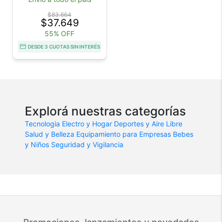
$83.664
$37.649
55% OFF
DESDE 3 CUOTAS SIN INTERÉS
Explorá nuestras categorías
Tecnologia
Electro y Hogar
Deportes y Aire Libre
Salud y Belleza
Equipamiento para Empresas
Bebes
y Niños
Seguridad y Vigilancia