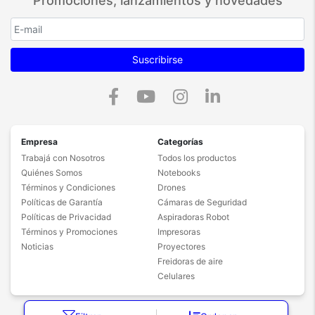
Promociones, lanzamientos y novedades
Suscribirse
Empresa
Categorías
Trabajá con Nosotros
Todos los productos
Quiénes Somos
Notebooks
Términos y Condiciones
Drones
Políticas de Garantía
Cámaras de Seguridad
Políticas de Privacidad
Aspiradoras Robot
Términos y Promociones
Impresoras
Noticias
Proyectores
Freidoras de aire
Celulares