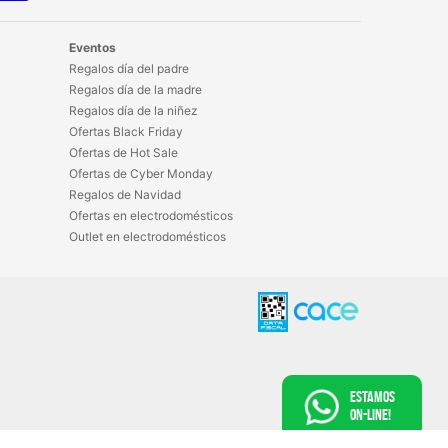
Eventos
Regalos día del padre
Regalos día de la madre
Regalos día de la niñez
Ofertas Black Friday
Ofertas de Hot Sale
Ofertas de Cyber Monday
Regalos de Navidad
Ofertas en electrodomésticos
Outlet en electrodomésticos
Estamos
On-Line!