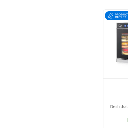
Deshidrat