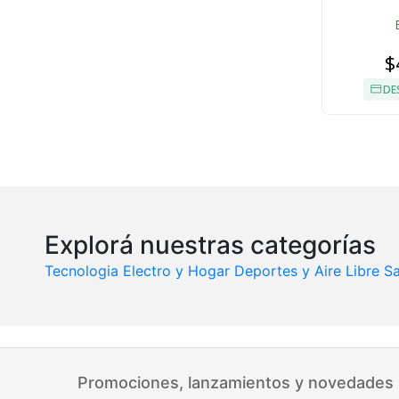
$
DE
Explorá nuestras categorías
Tecnologia
Electro y Hogar
Deportes y Aire Libre
Sa
Promociones, lanzamientos y novedades