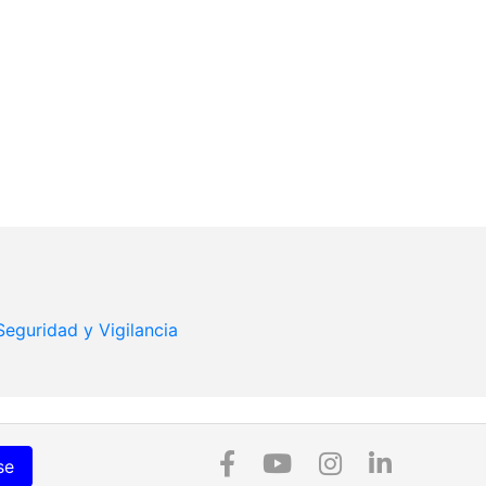
Seguridad y Vigilancia
se