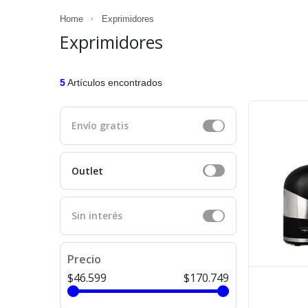
Home
Exprimidores
Exprimidores
5
Artículos encontrados
Envío gratis
Outlet
Sin interés
Precio
$46.599
$170.749