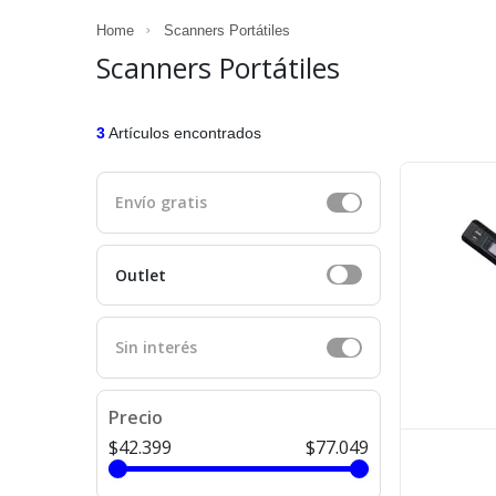
Home
Scanners Portátiles
Scanners Portátiles
3
Artículos encontrados
Envío gratis
Outlet
Sin interés
Precio
$42.399
$77.049