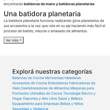
encontrarás
batidoras de mano y batidoras planetarias
Una batidora planetaria
La batidora planetaria funciona realizando giros planetarios de
sus accesorios a la vez que rota en su eje haciendo más fácil el
proceso de batido, mezcla o amasado de alimentos.
Ver más
Explorá nuestras categorías
Balanzas de Cocina
Microondas
Heladeras
Accesorios de Cocina
Embutidoras
Fabricadoras de
Hielo
Deshidratadores de Alimentos
Máquinas para
Pochoclos
Utensilios de Cocina
Tecnologia
Electro y
Hogar
Deportes y Aire Libre
Salud y Belleza
Equipamiento para Empresas
Bebes y Niños
Seguridad y Vigilancia