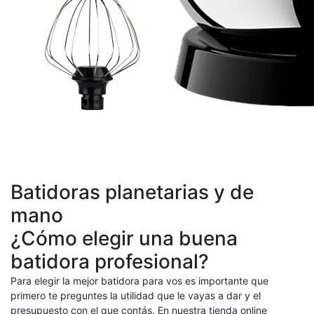
Batidoras planetarias y de
mano
¿Cómo elegir una buena
batidora profesional?
Para elegir la mejor batidora para vos es importante que
primero te preguntes la utilidad que le vayas a dar y el
presupuesto con el que contás. En nuestra tienda online