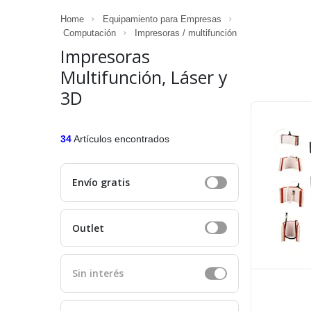
Home
Equipamiento para Empresas
Computación
Impresoras / multifunción
Impresoras
Multifunción, Láser y
3D
34
Artículos encontrados
Envío gratis
Outlet
Sin interés