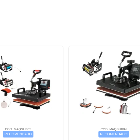
COD. MAQSUB05
COD. MAQSUB04
RECOMENDADO
RECOMENDADO