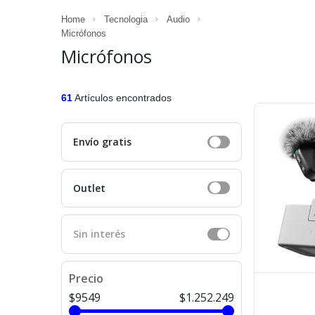
Home
Tecnologia
Audio
Micrófonos
Micrófonos
61
Artículos encontrados
Envío gratis
Outlet
Sin interés
Precio
$9549
$1.252.249