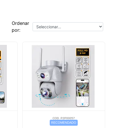
Ordenar
por:
COD. P2P00057
RECOMENDADO