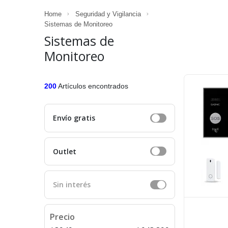
Home
Seguridad y Vigilancia
Sistemas de Monitoreo
Sistemas de
Monitoreo
200
Artículos encontrados
Envío gratis
Outlet
Sin interés
Precio