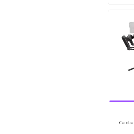
Combo E