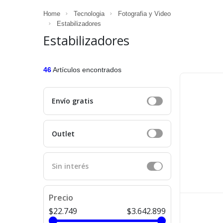
Home
Tecnologia
Fotografia y Video
Estabilizadores
Estabilizadores
46
Artículos encontrados
Envío gratis
Outlet
Sin interés
Precio
$22.749
$3.642.899