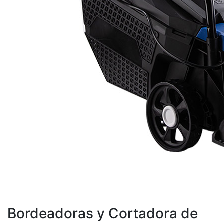
Bordeadoras y Cortadora de