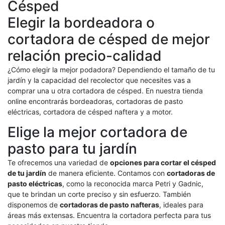
Césped
Elegir la bordeadora o
cortadora de césped de mejor
relación precio-calidad
¿Cómo elegir la mejor podadora? Dependiendo el tamaño de tu
jardín y la capacidad del recolector que necesites vas a
comprar una u otra cortadora de césped. En nuestra tienda
online encontrarás bordeadoras, cortadoras de pasto
eléctricas, cortadora de césped naftera y a motor.
Elige la mejor cortadora de
pasto para tu jardín
Te ofrecemos una variedad de
opciones para cortar el césped
de tu jardín
de manera eficiente. Contamos con
cortadoras de
pasto eléctricas
, como la reconocida marca Petri y Gadnic,
que te brindan un corte preciso y sin esfuerzo. También
disponemos de
cortadoras de pasto nafteras
, ideales para
áreas más extensas. Encuentra la cortadora perfecta para tus