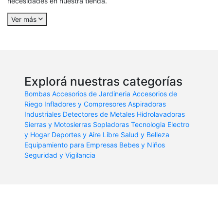
necesidades en nuestra tienda.
Ver más
Explorá nuestras categorías
Bombas
Accesorios de Jardineria
Accesorios de
Riego
Infladores y Compresores
Aspiradoras
Industriales
Detectores de Metales
Hidrolavadoras
Sierras y Motosierras
Sopladoras
Tecnologia
Electro
y Hogar
Deportes y Aire Libre
Salud y Belleza
Equipamiento para Empresas
Bebes y Niños
Seguridad y Vigilancia