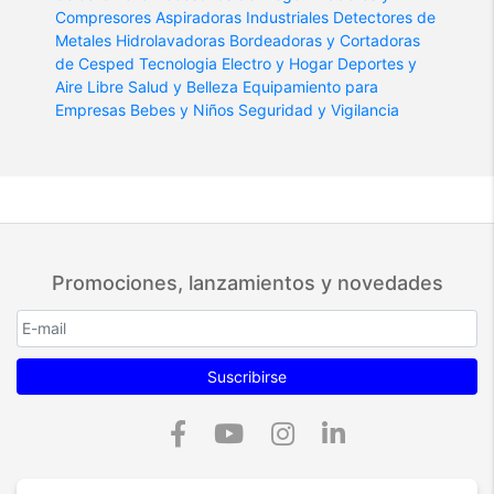
Compresores
Aspiradoras Industriales
Detectores de
Metales
Hidrolavadoras
Bordeadoras y Cortadoras
de Cesped
Tecnologia
Electro y Hogar
Deportes y
Aire Libre
Salud y Belleza
Equipamiento para
Empresas
Bebes y Niños
Seguridad y Vigilancia
Promociones, lanzamientos y novedades
Suscribirse