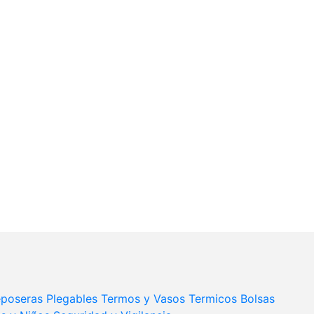
poseras Plegables
Termos y Vasos Termicos
Bolsas