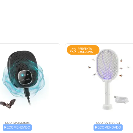
COD. MATMOS04
COD. UVTRAP04
RECOMENDADO
RECOMENDADO