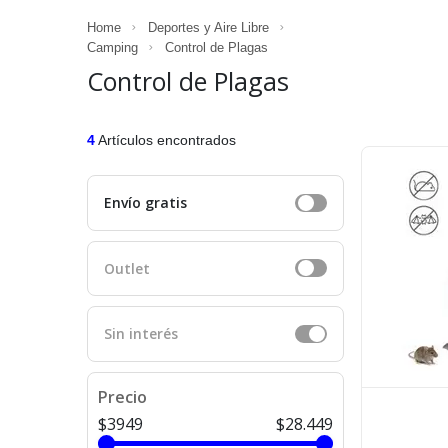
Home
Deportes y Aire Libre
Camping
Control de Plagas
Control de Plagas
4
Artículos encontrados
Envío gratis
Outlet
Sin interés
Precio
$3949
$28.449