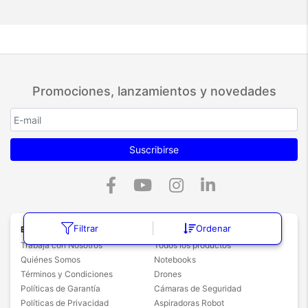
Promociones, lanzamientos y novedades
Suscribirse
Filtrar
Ordenar
Empresa
Categorías
Trabajá con Nosotros
Todos los productos
Quiénes Somos
Notebooks
Términos y Condiciones
Drones
Políticas de Garantía
Cámaras de Seguridad
Políticas de Privacidad
Aspiradoras Robot