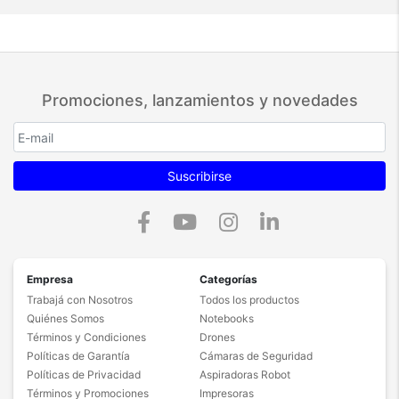
Promociones, lanzamientos y novedades
Suscribirse
Empresa
Categorías
Trabajá con Nosotros
Todos los productos
Quiénes Somos
Notebooks
Términos y Condiciones
Drones
Políticas de Garantía
Cámaras de Seguridad
Políticas de Privacidad
Aspiradoras Robot
Términos y Promociones
Impresoras