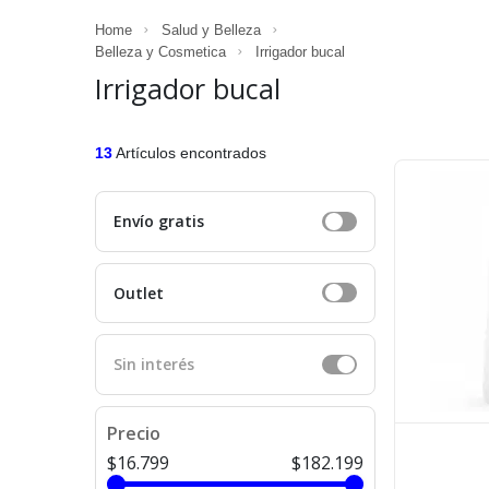
Home
Salud y Belleza
Belleza y Cosmetica
Irrigador bucal
Irrigador bucal
13
Artículos encontrados
Envío gratis
Outlet
Sin interés
Precio
$16.799
$182.199