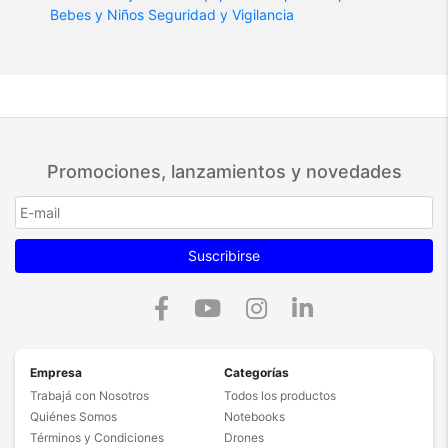
Bebes y Niños
Seguridad y Vigilancia
Promociones, lanzamientos y novedades
Suscribirse
Empresa
Categorías
Trabajá con Nosotros
Todos los productos
Quiénes Somos
Notebooks
Términos y Condiciones
Drones