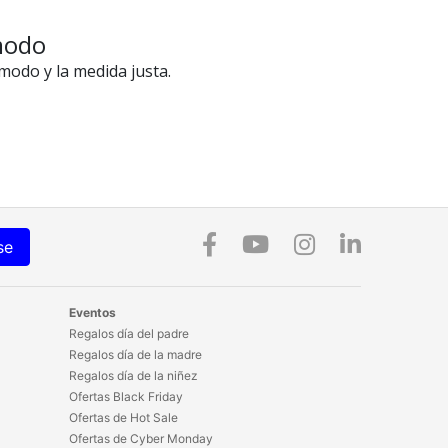
modo
odo y la medida justa.
se
Eventos
Regalos día del padre
Regalos día de la madre
Regalos día de la niñez
Ofertas Black Friday
Ofertas de Hot Sale
Ofertas de Cyber Monday