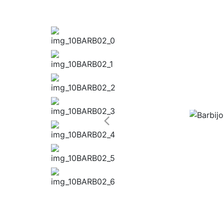
Medios de Pago