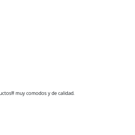
ctos!!! muy comodos y de calidad.