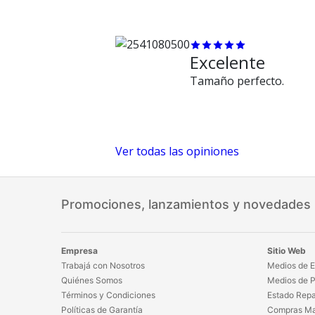
Excelente
Tamaño perfecto.
Ver todas las opiniones
Promociones, lanzamientos y novedades
Empresa
Sitio Web
Trabajá con Nosotros
Medios de E
Quiénes Somos
Medios de 
Términos y Condiciones
Estado Repa
Políticas de Garantía
Compras Ma