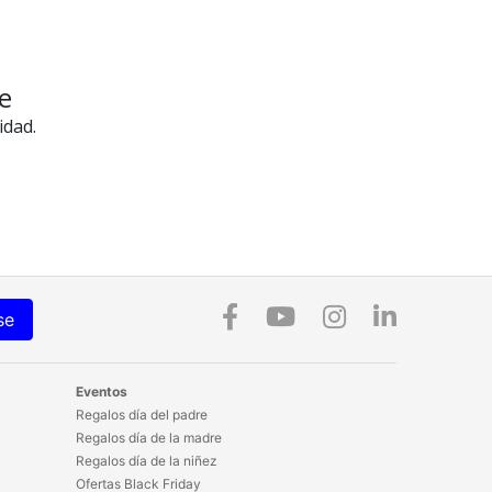
e
idad.
se
Eventos
Regalos día del padre
Regalos día de la madre
Regalos día de la niñez
Ofertas Black Friday