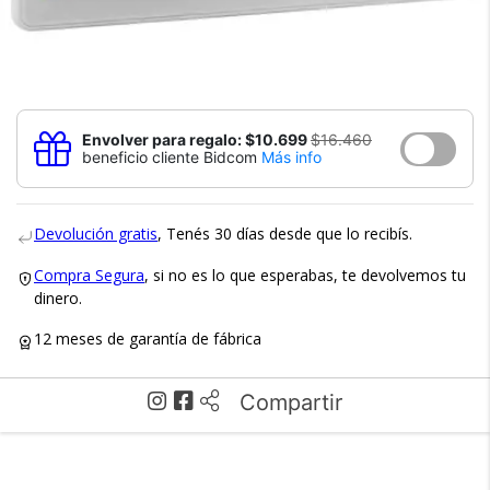
Envolver para regalo: $10.699
$16.460
beneficio cliente Bidcom
Más info
Devolución gratis
, Tenés 30 días desde que lo recibís.
Compra Segura
, si no es lo que esperabas, te devolvemos tu
dinero.
12 meses de garantía de fábrica
Compartir
×
Medios de Pago